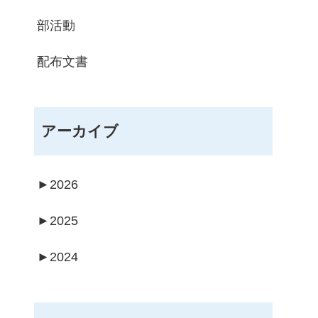
部活動
配布文書
アーカイブ
►
2026
►
2025
►
2024