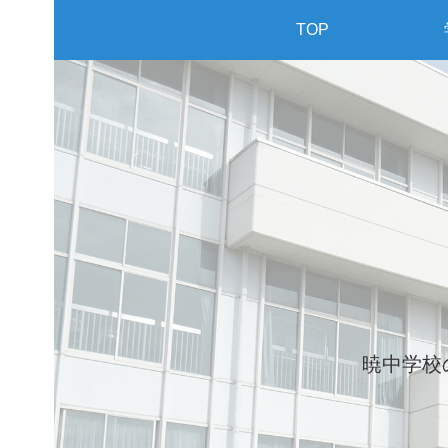
TOP
暁中学校