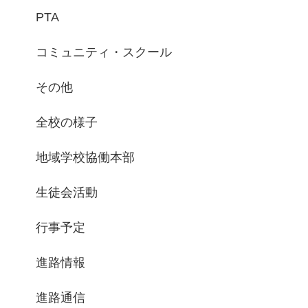
PTA
コミュニティ・スクール
その他
全校の様子
地域学校協働本部
生徒会活動
行事予定
進路情報
進路通信