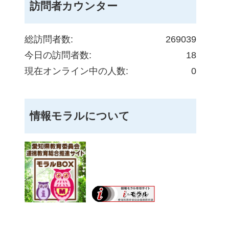
訪問者カウンター
総訪問者数:
269039
今日の訪問者数:
18
現在オンライン中の人数:
0
情報モラルについて