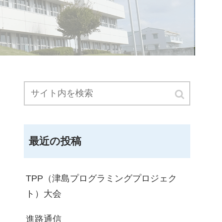
最近の投稿
TPP（津島プログラミングプロジェク
ト）大会
進路通信