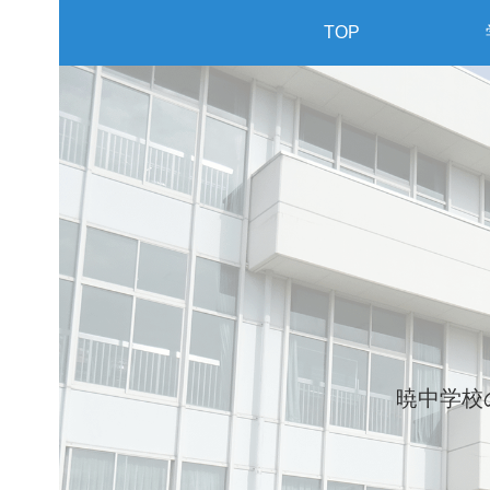
TOP
暁中学校