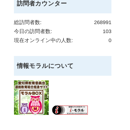
訪問者カウンター
総訪問者数:
268991
今日の訪問者数:
103
現在オンライン中の人数:
0
情報モラルについて