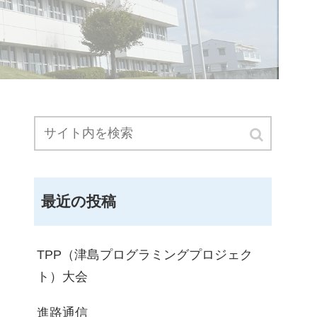
最近の投稿
TPP（津島プログラミングプロジェク
ト）大会
進路通信