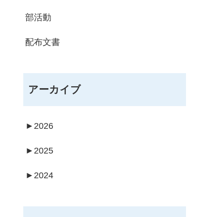
部活動
配布文書
アーカイブ
►
2026
►
2025
►
2024