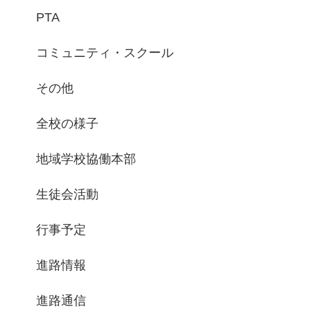
PTA
コミュニティ・スクール
その他
全校の様子
地域学校協働本部
生徒会活動
行事予定
進路情報
進路通信